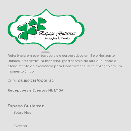
Referência em eventos sociais e corporativos em Belo Horizonte.
Unimos infraestrutura moderna, gastronomia de alta qualidade e
atendimento de excelência para transformar sua celebração em um
momento único.
CNPJ:
08.199.714/0001-82
Recepcoes e Eventos Nb LTDA
Espaço Gutierrez
Sobre Nós
Eventos