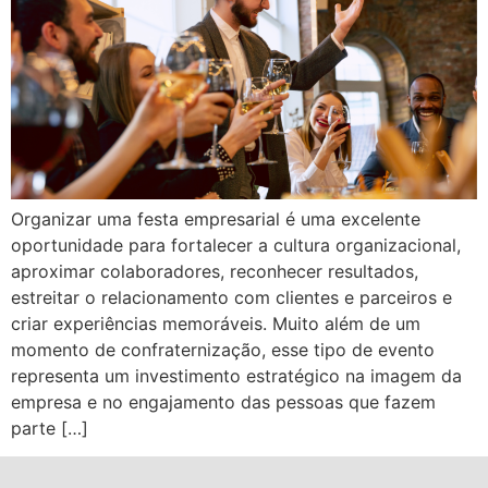
Organizar uma festa empresarial é uma excelente
oportunidade para fortalecer a cultura organizacional,
aproximar colaboradores, reconhecer resultados,
estreitar o relacionamento com clientes e parceiros e
criar experiências memoráveis. Muito além de um
momento de confraternização, esse tipo de evento
representa um investimento estratégico na imagem da
empresa e no engajamento das pessoas que fazem
parte […]