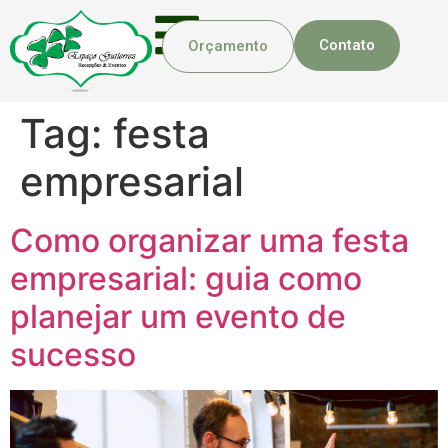
Contato
Orçamento
Tag:
festa
empresarial
Como organizar uma festa
empresarial: guia como
planejar um evento de
sucesso